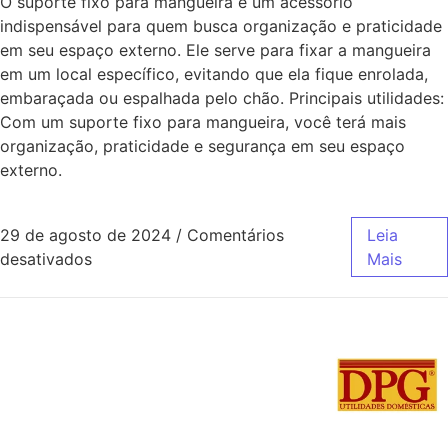
O suporte fixo para mangueira é um acessório
indispensável para quem busca organização e praticidade
em seu espaço externo. Ele serve para fixar a mangueira
em um local específico, evitando que ela fique enrolada,
embaraçada ou espalhada pelo chão. Principais utilidades:
Com um suporte fixo para mangueira, você terá mais
organização, praticidade e segurança em seu espaço
externo.
29 de agosto de 2024
/
Comentários
Leia
desativados
Mais