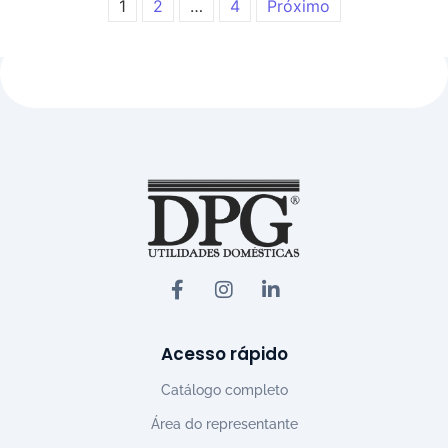
1
2
…
4
Próximo
Acesso rápido
Catálogo completo
Área do representante