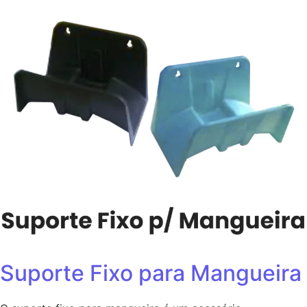
Suporte Fixo para Mangueira