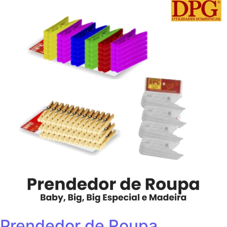
Prendedor de Roupa