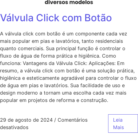
Válvula Click com Botão
A válvula click com botão é um componente cada vez
mais popular em pias e lavatórios, tanto residenciais
quanto comerciais. Sua principal função é controlar o
fluxo de água de forma prática e higiênica. Como
funciona: Vantagens da Válvula Click: Aplicações: Em
resumo, a válvula click com botão é uma solução prática,
higiênica e esteticamente agradável para controlar o fluxo
de água em pias e lavatórios. Sua facilidade de uso e
design moderno a tornam uma escolha cada vez mais
popular em projetos de reforma e construção.
29 de agosto de 2024
/
Comentários
Leia
desativados
Mais