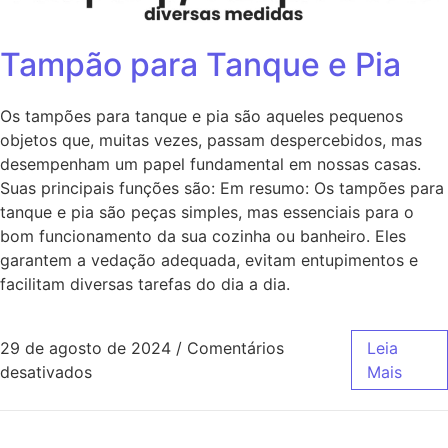
Tampão para Tanque e Pia
Os tampões para tanque e pia são aqueles pequenos
objetos que, muitas vezes, passam despercebidos, mas
desempenham um papel fundamental em nossas casas.
Suas principais funções são: Em resumo: Os tampões para
tanque e pia são peças simples, mas essenciais para o
bom funcionamento da sua cozinha ou banheiro. Eles
garantem a vedação adequada, evitam entupimentos e
facilitam diversas tarefas do dia a dia.
29 de agosto de 2024
/
Comentários
Leia
desativados
Mais