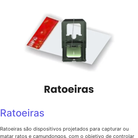
Ratoeiras
Ratoeiras são dispositivos projetados para capturar ou
matar ratos e camundongos, com o objetivo de controlar