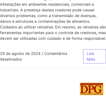
infestações em ambientes residenciais, comerciais e
industriais. A presença desses roedores pode causar
diversos problemas, como a transmissão de doenças,
danos a estruturas e contaminações de alimentos.
Cuidados ao utilizar ratoeiras: Em resumo, as ratoeiras são
ferramentas importantes para o controle de roedores, mas
devem ser utilizadas com cuidado e de forma responsável.
29 de agosto de 2024
/
Comentários
Leia
desativados
Mais