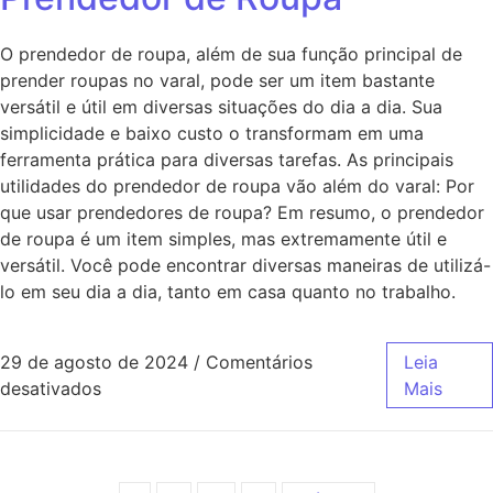
O prendedor de roupa, além de sua função principal de
prender roupas no varal, pode ser um item bastante
versátil e útil em diversas situações do dia a dia. Sua
simplicidade e baixo custo o transformam em uma
ferramenta prática para diversas tarefas. As principais
utilidades do prendedor de roupa vão além do varal: Por
que usar prendedores de roupa? Em resumo, o prendedor
de roupa é um item simples, mas extremamente útil e
versátil. Você pode encontrar diversas maneiras de utilizá-
lo em seu dia a dia, tanto em casa quanto no trabalho.
29 de agosto de 2024
/
Comentários
Leia
desativados
Mais