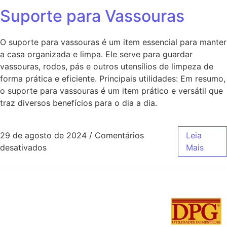
Suporte para Vassouras
O suporte para vassouras é um item essencial para manter
a casa organizada e limpa. Ele serve para guardar
vassouras, rodos, pás e outros utensílios de limpeza de
forma prática e eficiente. Principais utilidades: Em resumo,
o suporte para vassouras é um item prático e versátil que
traz diversos benefícios para o dia a dia.
29 de agosto de 2024
/
Comentários
Leia
desativados
Mais