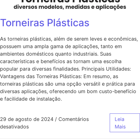
Torneiras Plásticas
As torneiras plásticas, além de serem leves e econômicas,
possuem uma ampla gama de aplicações, tanto em
ambientes domésticos quanto industriais. Suas
características e benefícios as tornam uma escolha
popular para diversas finalidades. Principais Utilidades:
Vantagens das Torneiras Plásticas: Em resumo, as
torneiras plásticas são uma opção versátil e prática para
diversas aplicações, oferecendo um bom custo-benefício
e facilidade de instalação.
29 de agosto de 2024
/
Comentários
Leia
desativados
Mais