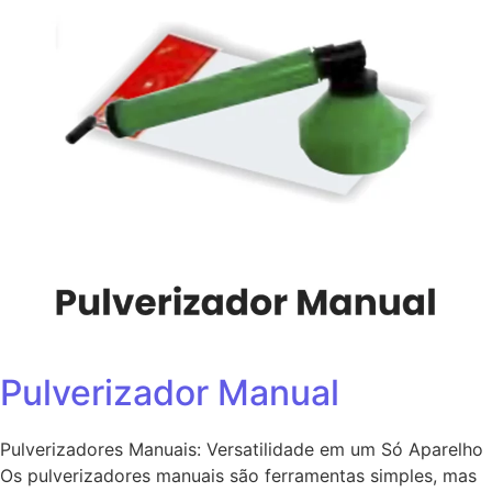
Pulverizador Manual
Pulverizadores Manuais: Versatilidade em um Só Aparelho
Os pulverizadores manuais são ferramentas simples, mas