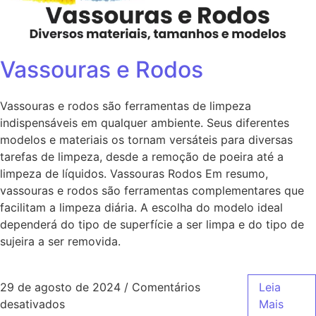
Vassouras e Rodos
Vassouras e rodos são ferramentas de limpeza
indispensáveis em qualquer ambiente. Seus diferentes
modelos e materiais os tornam versáteis para diversas
tarefas de limpeza, desde a remoção de poeira até a
limpeza de líquidos. Vassouras Rodos Em resumo,
vassouras e rodos são ferramentas complementares que
facilitam a limpeza diária. A escolha do modelo ideal
dependerá do tipo de superfície a ser limpa e do tipo de
sujeira a ser removida.
29 de agosto de 2024
/
Comentários
Leia
desativados
Mais