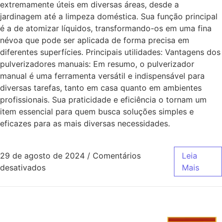
extremamente úteis em diversas áreas, desde a
jardinagem até a limpeza doméstica. Sua função principal
é a de atomizar líquidos, transformando-os em uma fina
névoa que pode ser aplicada de forma precisa em
diferentes superfícies. Principais utilidades: Vantagens dos
pulverizadores manuais: Em resumo, o pulverizador
manual é uma ferramenta versátil e indispensável para
diversas tarefas, tanto em casa quanto em ambientes
profissionais. Sua praticidade e eficiência o tornam um
item essencial para quem busca soluções simples e
eficazes para as mais diversas necessidades.
29 de agosto de 2024
/
Comentários
Leia
desativados
Mais