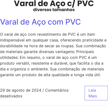
Varal de Aço com PVC
O varal de aço com revestimento de PVC é um item
indispensável em qualquer casa, oferecendo praticidade e
durabilidade na hora de secar as roupas. Sua combinação
de materiais garante diversas vantagens: Principais
utilidades: Em resumo, o varal de aço com PVC é um
produto versátil, resistente e durável, que facilita o dia a
dia e organiza o ambiente. Sua combinação de materiais
garante um produto de alta qualidade e longa vida útil.
29 de agosto de 2024
/
Comentários
Leia
desativados
Mais