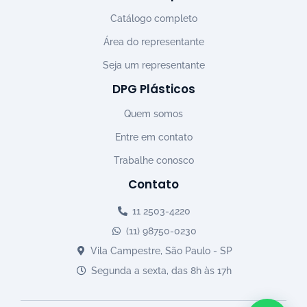
Catálogo completo
Área do representante
Seja um representante
DPG Plásticos
Quem somos
Entre em contato
Trabalhe conosco
Contato
11 2503-4220
(11) 98750-0230
Vila Campestre, São Paulo - SP
Segunda a sexta, das 8h às 17h