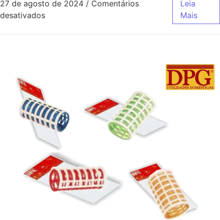
27 de agosto de 2024
/
Comentários
Leia
desativados
Mais