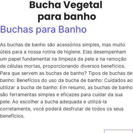
Buchas para Banho
As buchas de banho são acessórios simples, mas muito
úteis para a nossa rotina de higiene. Elas desempenham
um papel fundamental na limpeza da pele e na remoção
de células mortas, proporcionando diversos benefícios.
Para que servem as buchas de banho? Tipos de buchas de
banho: Benefícios do uso da bucha de banho: Cuidados ao
utilizar a bucha de banho: Em resumo, as buchas de banho
são ferramentas simples e eficazes para cuidar da sua
pele. Ao escolher a bucha adequada e utilizá-la
corretamente, você poderá desfrutar de todos os seus
benefícios.