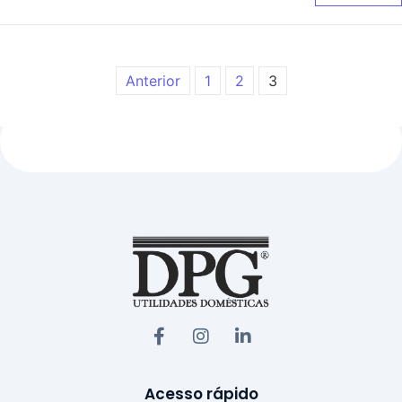
Anterior
1
2
3
Acesso rápido