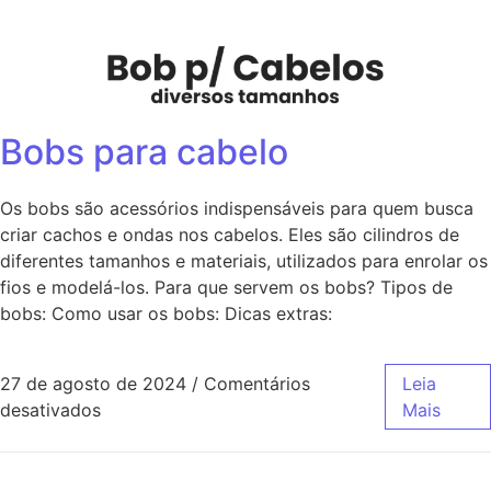
Bobs para cabelo
Os bobs são acessórios indispensáveis para quem busca
criar cachos e ondas nos cabelos. Eles são cilindros de
diferentes tamanhos e materiais, utilizados para enrolar os
fios e modelá-los. Para que servem os bobs? Tipos de
bobs: Como usar os bobs: Dicas extras:
27 de agosto de 2024
/
Comentários
Leia
desativados
Mais