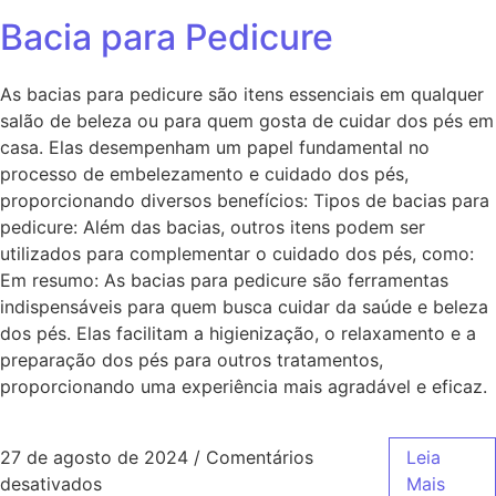
Bacia para Pedicure
As bacias para pedicure são itens essenciais em qualquer
salão de beleza ou para quem gosta de cuidar dos pés em
casa. Elas desempenham um papel fundamental no
processo de embelezamento e cuidado dos pés,
proporcionando diversos benefícios: Tipos de bacias para
pedicure: Além das bacias, outros itens podem ser
utilizados para complementar o cuidado dos pés, como:
Em resumo: As bacias para pedicure são ferramentas
indispensáveis para quem busca cuidar da saúde e beleza
dos pés. Elas facilitam a higienização, o relaxamento e a
preparação dos pés para outros tratamentos,
proporcionando uma experiência mais agradável e eficaz.
27 de agosto de 2024
/
Comentários
Leia
desativados
Mais