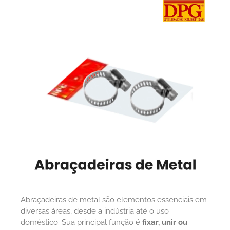
Abraçadeiras de metal são elementos essenciais em
diversas áreas, desde a indústria até o uso
doméstico. Sua principal função é
fixar, unir ou