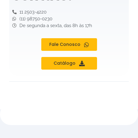
11 2503-4220
(11) 98750-0230
De segunda a sexta, das 8h às 17h
Fale Conosco
Catálogo