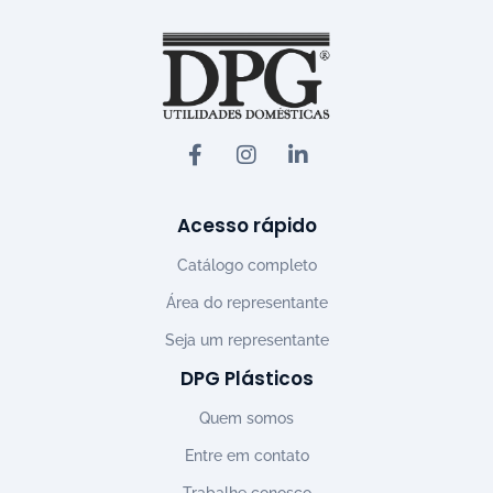
Acesso rápido
Catálogo completo
Área do representante
Seja um representante
DPG Plásticos
Quem somos
Entre em contato
Trabalhe conosco