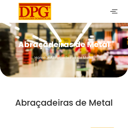
Abraçadeiras de Metal
Home
>
Abraçadeiras de Metal
Abraçadeiras de Metal