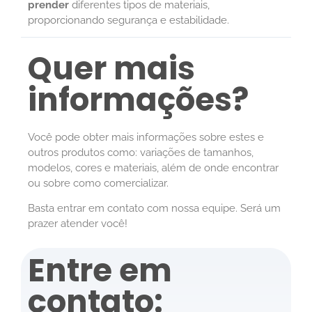
prender
diferentes tipos de materiais,
proporcionando segurança e estabilidade.
Quer mais
informações?
Você pode obter mais informações sobre estes e
outros produtos como: variações de tamanhos,
modelos, cores e materiais, além de onde encontrar
ou sobre como comercializar.
Basta entrar em contato com nossa equipe. Será um
prazer atender você!
Entre em
contato: