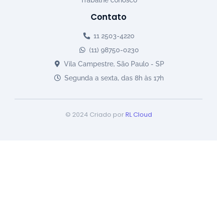
Contato
11 2503-4220
(11) 98750-0230
Vila Campestre, São Paulo - SP
Segunda a sexta, das 8h às 17h
© 2024 Criado por
RL Cloud