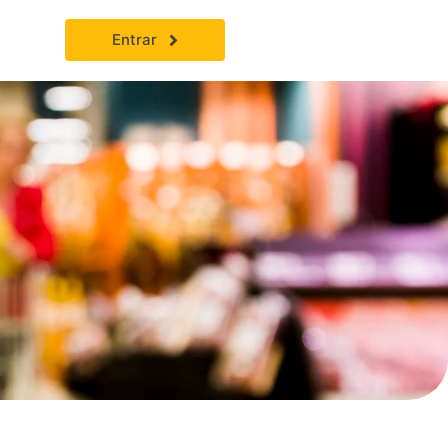
Entrar