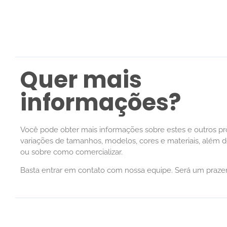
Quer mais
informações?
Você pode obter mais informações sobre estes e outros p
variações de tamanhos, modelos, cores e materiais, além 
ou sobre como comercializar.
Basta entrar em contato com nossa equipe. Será um prazer