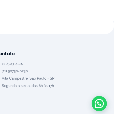
ontato
11 2503-4220
(11) 98750-0230
Vila Campestre, São Paulo - SP
Segunda a sexta, das 8h às 17h