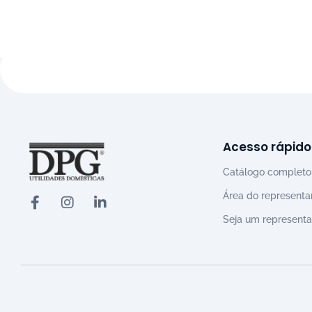
Acesso rápido
Catálogo completo
Área do representa
Seja um representa