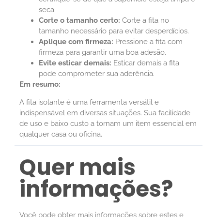
seca.
Corte o tamanho certo:
Corte a fita no
tamanho necessário para evitar desperdícios.
Aplique com firmeza:
Pressione a fita com
firmeza para garantir uma boa adesão.
Evite esticar demais:
Esticar demais a fita
pode comprometer sua aderência.
Em resumo:
A fita isolante é uma ferramenta versátil e
indispensável em diversas situações. Sua facilidade
de uso e baixo custo a tornam um item essencial em
qualquer casa ou oficina.
Quer mais
informações?
Você pode obter mais informações sobre estes e