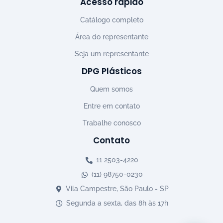
Acesso rápido
Catálogo completo
Área do representante
Seja um representante
DPG Plásticos
Quem somos
Entre em contato
Trabalhe conosco
Contato
11 2503-4220
(11) 98750-0230
Vila Campestre, São Paulo - SP
Segunda a sexta, das 8h às 17h