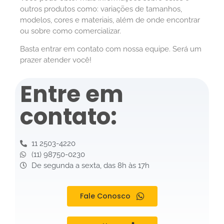
outros produtos como: variações de tamanhos,
modelos, cores e materiais, além de onde encontrar
ou sobre como comercializar.
Basta entrar em contato com nossa equipe. Será um
prazer atender você!
Entre em
contato:
11 2503-4220
(11) 98750-0230
De segunda a sexta, das 8h às 17h
Fale Conosco