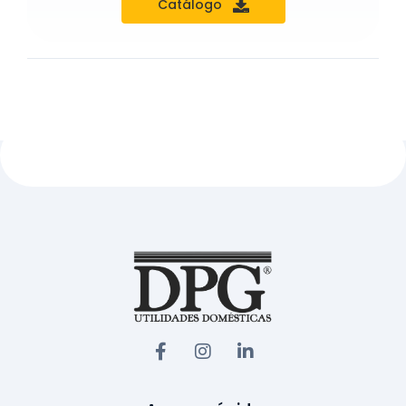
Catálogo