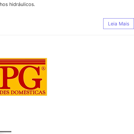
hos hidráulicos.
Leia Mais