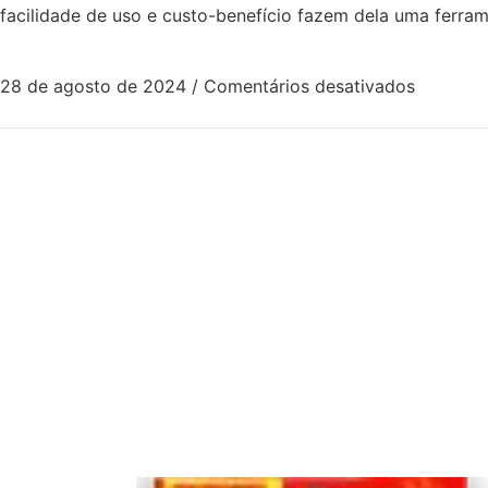
facilidade de uso e custo-benefício fazem dela uma ferram
28 de agosto de 2024
/
Comentários desativados