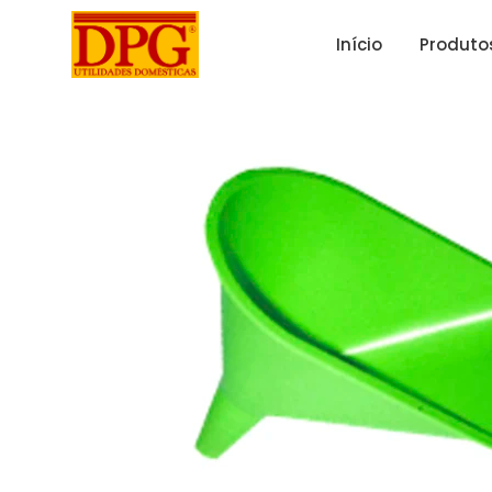
Início
Produto