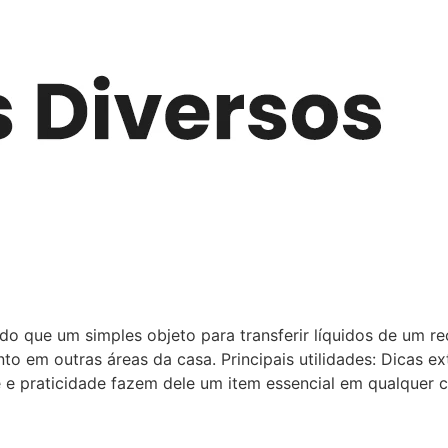
 do que um simples objeto para transferir líquidos de um re
to em outras áreas da casa. Principais utilidades: Dicas ex
e e praticidade fazem dele um item essencial em qualquer c