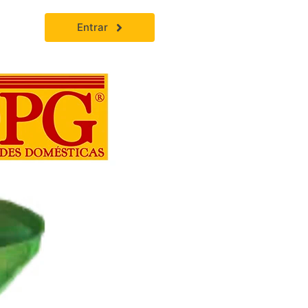
Entrar