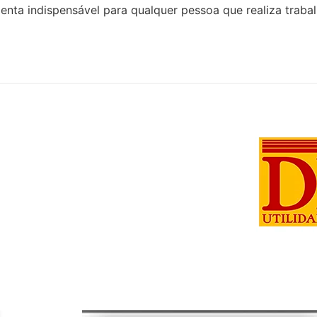
enta indispensável para qualquer pessoa que realiza trabal